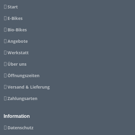
Start
E-Bikes
Bio-Bikes
Angebote
Werkstatt
Über uns
Öffnungszeiten
Versand & Lieferung
Zahlungsarten
Information
Datenschutz