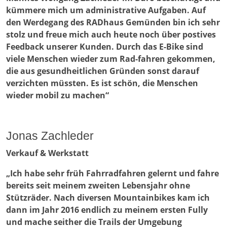
kümmere mich um administrative Aufgaben. Auf
den Werdegang des RADhaus Gemünden bin ich sehr
stolz und freue mich auch heute noch über postives
Feedback unserer Kunden. Durch das E-Bike sind
viele Menschen wieder zum Rad-fahren gekommen,
die aus gesundheitlichen Gründen sonst darauf
verzichten müssten. Es ist schön, die Menschen
wieder mobil zu machen“
Jonas Zachleder
Verkauf & Werkstatt
„Ich habe sehr früh Fahrradfahren gelernt und fahre
bereits seit meinem zweiten Lebensjahr ohne
Stützräder. Nach diversen Mountainbikes kam ich
dann im Jahr 2016 endlich zu meinem ersten Fully
und mache seither die Trails der Umgebung