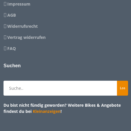
Impressum
AGB
Widerrufsrecht
Vertrag widerrufen
FAQ
Suchen
Du bist nicht fündig geworden? Weitere Bikes & Angebote
findest du bei
Kleinanzeigen
!