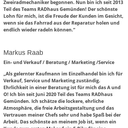
Zweiradmechaniker begonnen. Nun bin ich seit 2013
Teil des Teams RADhaus Gemünden! Der schönste
Lohn für mich, ist die Freude der Kunden im Gesicht,
wenn sie das Fahrrad aus der Reparatur holen und
endlich wieder radeln können.“
Markus Raab
Ein- und Verkauf / Beratung / Marketing /Service
„Als gelernter Kaufmann im Einzelhandel bin ich für
Verkauf, Service und Marketing zuständig.
Ehrlichkeit in einer Beratung ist für mich das A und
O! Ich bin seit Juni 2020 Teil des Teams RADhaus
Gemünden. Ich schätze die lockere, ehrliche
Atmosphäre, die freie Arbeitsgestaltung und das
Vertrauen meiner Chefs sehr und habe Spaß bei der
Arbeit. Das schönste an meinem Job ist, wenn ein