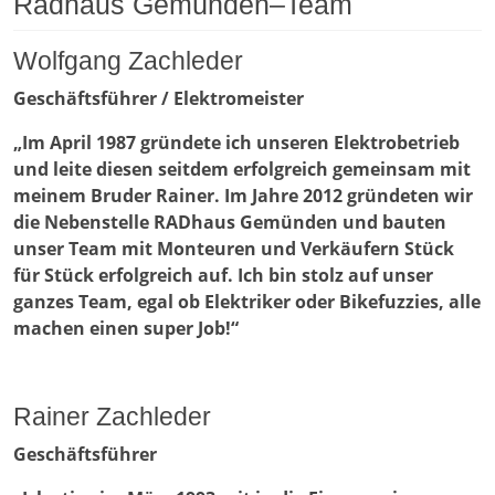
Radhaus Gemünden–Team
Wolfgang Zachleder
Geschäftsführer / Elektromeister
„Im April 1987 gründete ich unseren Elektrobetrieb
und leite diesen seitdem erfolgreich gemeinsam mit
meinem Bruder Rainer. Im Jahre 2012 gründeten wir
die Nebenstelle RADhaus Gemünden und bauten
unser Team mit Monteuren und Verkäufern Stück
für Stück erfolgreich auf. Ich bin stolz auf unser
ganzes Team, egal ob Elektriker oder Bikefuzzies, alle
machen einen super Job!“
Rainer Zachleder
Geschäftsführer