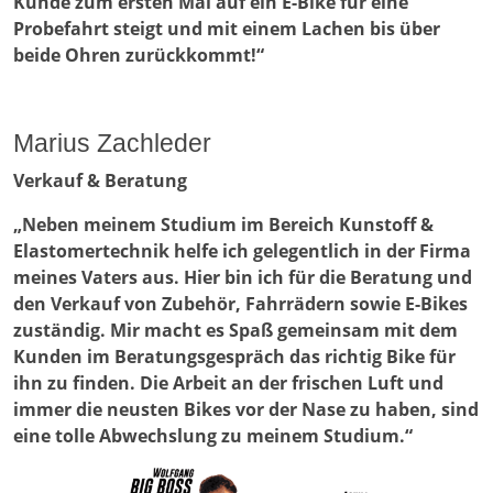
Kunde zum ersten Mal auf ein E-Bike für eine
Probefahrt steigt und mit einem Lachen bis über
beide Ohren zurückkommt!“
Marius Zachleder
Verkauf & Beratung
„Neben meinem Studium im Bereich Kunstoff &
Elastomertechnik helfe ich gelegentlich in der Firma
meines Vaters aus. Hier bin ich für die Beratung und
den Verkauf von Zubehör, Fahrrädern sowie E-Bikes
zuständig. Mir macht es Spaß gemeinsam mit dem
Kunden im Beratungsgespräch das richtig Bike für
ihn zu finden. Die Arbeit an der frischen Luft und
immer die neusten Bikes vor der Nase zu haben, sind
eine tolle Abwechslung zu meinem Studium.“