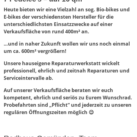
Heute bieten wir eine Vielzahl an sog. Bio-bikes und
E-bikes der verschiedensten Hersteller für die
unterschiedlichsten Einsatzzwecke auf einer
Verkaufsfläche von rund 400m² an.
…und in naher Zukunft wollen wir uns noch einmal
um ca. 600m² vergrößern!
Unsere hauseigene Reparaturwerkstatt wickelt
professionell, ehrlich und zeitnah Reparaturen und
Serviceintervalle ab.
Auf unserer Verkaufsfläche beraten wir euch
kompetent, ehrlich und seriös zu Eurem Wunschrad.
Probefahrten sind „Pflicht“ und jederzeit zu unseren
regulären Öffnungszeiten möglich 😉