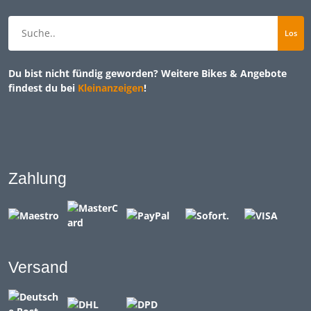
Du bist nicht fündig geworden? Weitere Bikes & Angebote
findest du bei
Kleinanzeigen
!
Zahlung
Versand