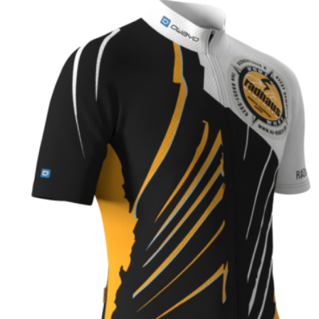
aufsteigend