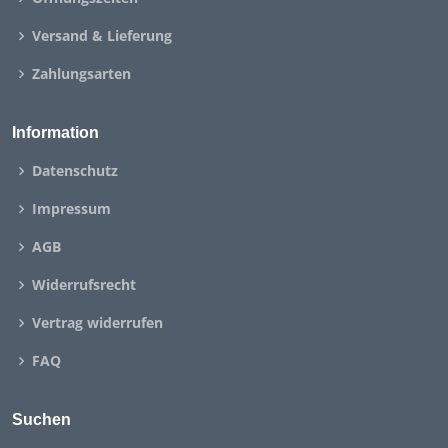
Versand & Lieferung
Zahlungsarten
Information
Datenschutz
Impressum
AGB
Widerrufsrecht
Vertrag widerrufen
FAQ
Suchen