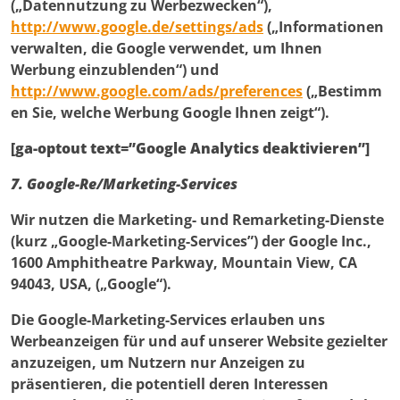
(„Datennutzung zu Werbezwecken“),
http://www.google.de/settings/ads
(„Informationen
verwalten, die Google verwendet, um Ihnen
Werbung einzublenden“) und
http://www.google.com/ads/preferences
(„Bestimm
en Sie, welche Werbung Google Ihnen zeigt“).
[ga-optout text=”Google Analytics deaktivieren”]
7. Google-Re/Marketing-Services
Wir nutzen die Marketing- und Remarketing-Dienste
(kurz „Google-Marketing-Services”) der Google Inc.,
1600 Amphitheatre Parkway, Mountain View, CA
94043, USA, („Google“).
Die Google-Marketing-Services erlauben uns
Werbeanzeigen für und auf unserer Website gezielter
anzuzeigen, um Nutzern nur Anzeigen zu
präsentieren, die potentiell deren Interessen