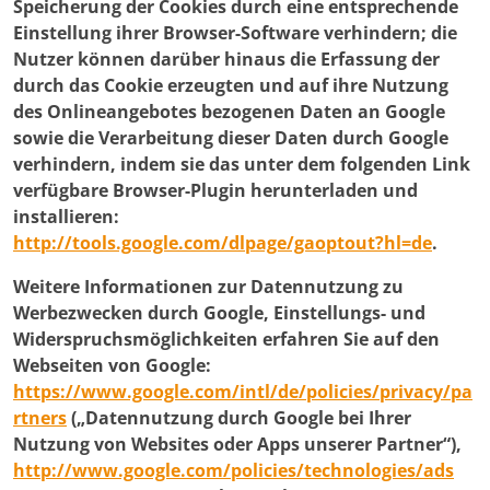
Speicherung der Cookies durch eine entsprechende
Einstellung ihrer Browser-Software verhindern; die
Nutzer können darüber hinaus die Erfassung der
durch das Cookie erzeugten und auf ihre Nutzung
des Onlineangebotes bezogenen Daten an Google
sowie die Verarbeitung dieser Daten durch Google
verhindern, indem sie das unter dem folgenden Link
verfügbare Browser-Plugin herunterladen und
installieren:
http://tools.google.com/dlpage/gaoptout?hl=de
.
Weitere Informationen zur Datennutzung zu
Werbezwecken durch Google, Einstellungs- und
Widerspruchsmöglichkeiten erfahren Sie auf den
Webseiten von Google:
https://www.google.com/intl/de/policies/privacy/pa
rtners
(„Datennutzung durch Google bei Ihrer
Nutzung von Websites oder Apps unserer Partner“),
http://www.google.com/policies/technologies/ads