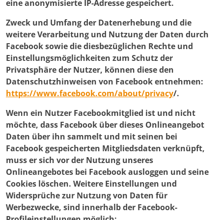
eine anonymisierte IP-Adresse gespeichert.
Zweck und Umfang der Datenerhebung und die
weitere Verarbeitung und Nutzung der Daten durch
Facebook sowie die diesbezüglichen Rechte und
Einstellungsmöglichkeiten zum Schutz der
Privatsphäre der Nutzer, können diese den
Datenschutzhinweisen von Facebook entnehmen:
https://www.facebook.com/about/privacy
/.
Wenn ein Nutzer Facebookmitglied ist und nicht
möchte, dass Facebook über dieses Onlineangebot
Daten über ihn sammelt und mit seinen bei
Facebook gespeicherten Mitgliedsdaten verknüpft,
muss er sich vor der Nutzung unseres
Onlineangebotes bei Facebook ausloggen und seine
Cookies löschen. Weitere Einstellungen und
Widersprüche zur Nutzung von Daten für
Werbezwecke, sind innerhalb der Facebook-
Profileinstellungen möglich: