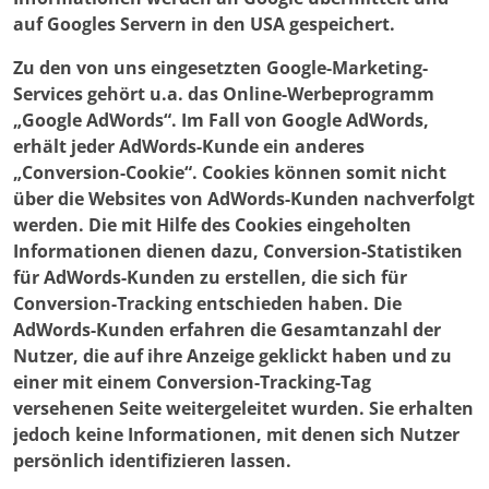
auf Googles Servern in den USA gespeichert.
Zu den von uns eingesetzten Google-Marketing-
Services gehört u.a. das Online-Werbeprogramm
„Google AdWords“. Im Fall von Google AdWords,
erhält jeder AdWords-Kunde ein anderes
„Conversion-Cookie“. Cookies können somit nicht
über die Websites von AdWords-Kunden nachverfolgt
werden. Die mit Hilfe des Cookies eingeholten
Informationen dienen dazu, Conversion-Statistiken
für AdWords-Kunden zu erstellen, die sich für
Conversion-Tracking entschieden haben. Die
AdWords-Kunden erfahren die Gesamtanzahl der
Nutzer, die auf ihre Anzeige geklickt haben und zu
einer mit einem Conversion-Tracking-Tag
versehenen Seite weitergeleitet wurden. Sie erhalten
jedoch keine Informationen, mit denen sich Nutzer
persönlich identifizieren lassen.