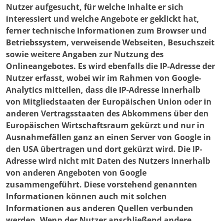
Nutzer aufgesucht, für welche Inhalte er sich
interessiert und welche Angebote er geklickt hat,
ferner technische Informationen zum Browser und
Betriebssystem, verweisende Webseiten, Besuchszeit
sowie weitere Angaben zur Nutzung des
Onlineangebotes. Es wird ebenfalls die IP-Adresse der
Nutzer erfasst, wobei wir im Rahmen von Google-
Analytics mitteilen, dass die IP-Adresse innerhalb
von Mitgliedstaaten der Europäischen Union oder in
anderen Vertragsstaaten des Abkommens über den
Europäischen Wirtschaftsraum gekürzt und nur in
Ausnahmefällen ganz an einen Server von Google in
den USA übertragen und dort gekürzt wird. Die IP-
Adresse wird nicht mit Daten des Nutzers innerhalb
von anderen Angeboten von Google
zusammengeführt. Diese vorstehend genannten
Informationen können auch mit solchen
Informationen aus anderen Quellen verbunden
werden. Wenn der Nutzer anschließend andere