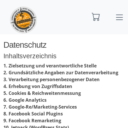
Startseite
Datenschutz
Datenschutz
Inhaltsverzeichnis
1. Zielsetzung und verantwortliche Stelle
2. Grundsätzliche Angaben zur Datenverarbeitung
3. Verarbeitung personenbezogener Daten
4. Erhebung von Zugriffsdaten
5. Cookies & Reichweitenmessung
6. Google Analytics
7. Google-Re/Marketing-Services
8. Facebook Social Plugins
9. Facebook Remarketing
10. Jetpack (WordPress Stats)