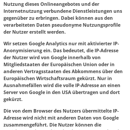
Nutzung dieses Onlineangebotes und der
Internetnutzung verbundene Dienstleistungen uns
gegenüber zu erbringen. Dabei können aus den
verarbeiteten Daten pseudonyme Nutzungsprofile
der Nutzer erstellt werden.
Wir setzen Google Analytics nur mit aktivierter IP-
Anonymisierung ein. Das bedeutet, die IP-Adresse
der Nutzer wird von Google innerhalb von
Mitgliedstaaten der Europäischen Union oder in
anderen Vertragsstaaten des Abkommens über den
Europäischen Wirtschaftsraum gekürzt. Nur in
Ausnahmefällen wird die volle IP-Adresse an einen
Server von Google in den USA übertragen und dort
gekürzt.
Die von dem Browser des Nutzers übermittelte IP-
Adresse wird nicht mit anderen Daten von Google
zusammengeführt. Die Nutzer können die