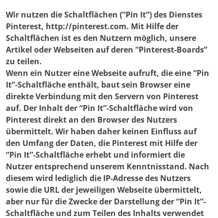
Wir nutzen die Schaltflächen (“Pin It”) des Dienstes
Pinterest, http://pinterest.com. Mit Hilfe der
Schaltflächen ist es den Nutzern möglich, unsere
Artikel oder Webseiten auf deren “Pinterest-Boards”
zu teilen.
Wenn ein Nutzer eine Webseite aufruft, die eine “Pin
It”-Schaltfläche enthält, baut sein Browser eine
direkte Verbindung mit den Servern von Pinterest
auf. Der Inhalt der “Pin It”-Schaltfläche wird von
Pinterest direkt an den Browser des Nutzers
übermittelt. Wir haben daher keinen Einfluss auf
den Umfang der Daten, die Pinterest mit Hilfe der
“Pin It”-Schaltfläche erhebt und informiert die
Nutzer entsprechend unserem Kenntnisstand. Nach
diesem wird lediglich die IP-Adresse des Nutzers
sowie die URL der jeweiligen Webseite übermittelt,
aber nur für die Zwecke der Darstellung der “Pin It”-
Schaltfläche und zum Teilen des Inhalts verwendet