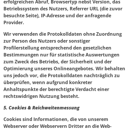
erfolgreichen Abruf, Browsertyp nebst Version, das
Betriebssystem des Nutzers, Referrer URL (die zuvor
besuchte Seite), IP-Adresse und der anfragende
Provider.
Wir verwenden die Protokolldaten ohne Zuordnung
zur Person des Nutzers oder sonstiger
Profilerstellung entsprechend den gesetzlichen
Bestimmungen nur für statistische Auswertungen
zum Zweck des Betriebs, der Sicherheit und der
Optimierung unseres Onlineangebotes. Wir behalten
uns jedoch vor, die Protokolldaten nachträglich zu
überprüfen, wenn aufgrund konkreter
Anhaltspunkte der berechtigte Verdacht einer
rechtswidrigen Nutzung besteht.
5. Cookies & Reichweitenmessung
Cookies sind Informationen, die von unserem
Webserver oder Webservern Dritter an die Web-