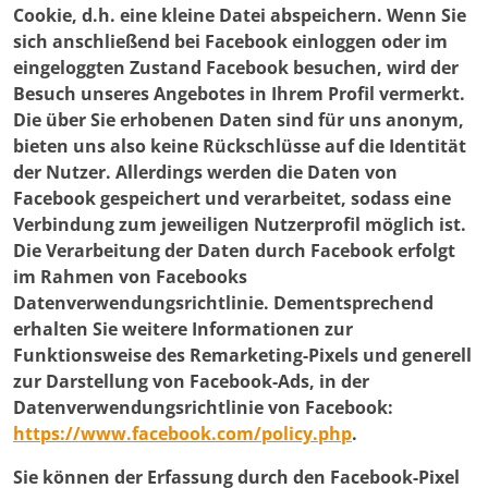
Cookie, d.h. eine kleine Datei abspeichern. Wenn Sie
sich anschließend bei Facebook einloggen oder im
eingeloggten Zustand Facebook besuchen, wird der
Besuch unseres Angebotes in Ihrem Profil vermerkt.
Die über Sie erhobenen Daten sind für uns anonym,
bieten uns also keine Rückschlüsse auf die Identität
der Nutzer. Allerdings werden die Daten von
Facebook gespeichert und verarbeitet, sodass eine
Verbindung zum jeweiligen Nutzerprofil möglich ist.
Die Verarbeitung der Daten durch Facebook erfolgt
im Rahmen von Facebooks
Datenverwendungsrichtlinie. Dementsprechend
erhalten Sie weitere Informationen zur
Funktionsweise des Remarketing-Pixels und generell
zur Darstellung von Facebook-Ads, in der
Datenverwendungsrichtlinie von Facebook:
https://www.facebook.com/policy.php
.
Sie können der Erfassung durch den Facebook-Pixel