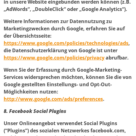
in unsere Website eingebunden werden können (z.B.
„AdWords“, „DoubleClick“ oder „Google Analytics“).
Weitere Informationen zur Datennutzung zu
Marketingzwecken durch Google, erfahren Sie auf
der Übersichtsseite:
https://www.google.com/policies/technologies/ads
,
die Datenschutzerklärung von Google ist unter
https://www.google.com/policies/privacy
abrufbar.
Wenn Sie der Erfassung durch Google-Marketing-
Services widersprechen möchten, können Sie die von
Google gestellten Einstellungs- und Opt-Out-
Möglichkeiten nutzen:
http://www.google.com/ads/preferences
.
8. Facebook Social Plugins
Unser Onlineangebot verwendet Social Plugins
(“Plugins”) des sozialen Netzwerkes facebook.com,