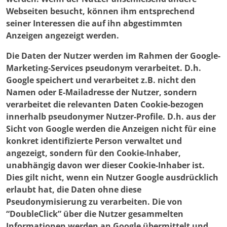
Webseiten besucht, können ihm entsprechend
seiner Interessen die auf ihn abgestimmten
Anzeigen angezeigt werden.
Die Daten der Nutzer werden im Rahmen der Google-
Marketing-Services pseudonym verarbeitet. D.h.
Google speichert und verarbeitet z.B. nicht den
Namen oder E-Mailadresse der Nutzer, sondern
verarbeitet die relevanten Daten Cookie-bezogen
innerhalb pseudonymer Nutzer-Profile. D.h. aus der
Sicht von Google werden die Anzeigen nicht für eine
konkret identifizierte Person verwaltet und
angezeigt, sondern für den Cookie-Inhaber,
unabhängig davon wer dieser Cookie-Inhaber ist.
Dies gilt nicht, wenn ein Nutzer Google ausdrücklich
erlaubt hat, die Daten ohne diese
Pseudonymisierung zu verarbeiten. Die von
“DoubleClick” über die Nutzer gesammelten
Informationen werden an Google übermittelt und