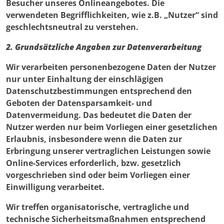
Besucher unseres Onlineangebotes. Die
verwendeten Begrifflichkeiten, wie z.B. „Nutzer“ sind
geschlechtsneutral zu verstehen.
2. Grundsätzliche Angaben zur Datenverarbeitung
Wir verarbeiten personenbezogene Daten der Nutzer
nur unter Einhaltung der einschlägigen
Datenschutzbestimmungen entsprechend den
Geboten der Datensparsamkeit- und
Datenvermeidung. Das bedeutet die Daten der
Nutzer werden nur beim Vorliegen einer gesetzlichen
Erlaubnis, insbesondere wenn die Daten zur
Erbringung unserer vertraglichen Leistungen sowie
Online-Services erforderlich, bzw. gesetzlich
vorgeschrieben sind oder beim Vorliegen einer
Einwilligung verarbeitet.
Wir treffen organisatorische, vertragliche und
technische Sicherheitsmaßnahmen entsprechend