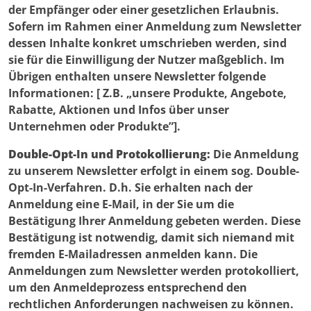
der Empfänger oder einer gesetzlichen Erlaubnis.
Sofern im Rahmen einer Anmeldung zum Newsletter
dessen Inhalte konkret umschrieben werden, sind
sie für die Einwilligung der Nutzer maßgeblich. Im
Übrigen enthalten unsere Newsletter folgende
Informationen: [ Z.B. „unsere Produkte, Angebote,
Rabatte, Aktionen und Infos über unser
Unternehmen oder Produkte”].
Double-Opt-In und Protokollierung:
Die Anmeldung
zu unserem Newsletter erfolgt in einem sog. Double-
Opt-In-Verfahren. D.h. Sie erhalten nach der
Anmeldung eine E-Mail, in der Sie um die
Bestätigung Ihrer Anmeldung gebeten werden. Diese
Bestätigung ist notwendig, damit sich niemand mit
fremden E-Mailadressen anmelden kann. Die
Anmeldungen zum Newsletter werden protokolliert,
um den Anmeldeprozess entsprechend den
rechtlichen Anforderungen nachweisen zu können.