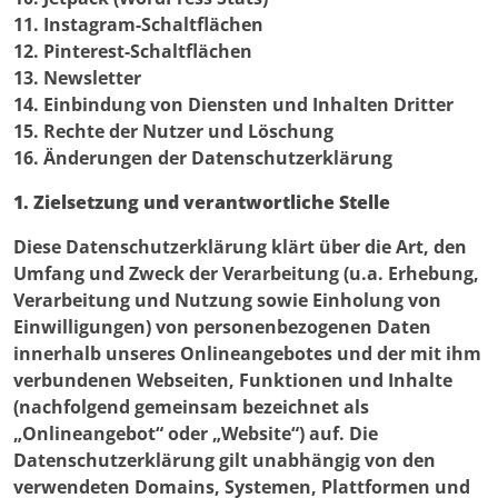
11. Instagram-Schaltflächen
12. Pinterest-Schaltflächen
13. Newsletter
14. Einbindung von Diensten und Inhalten Dritter
15. Rechte der Nutzer und Löschung
16. Änderungen der Datenschutzerklärung
1. Zielsetzung und verantwortliche Stelle
Diese Datenschutzerklärung klärt über die Art, den
Umfang und Zweck der Verarbeitung (u.a. Erhebung,
Verarbeitung und Nutzung sowie Einholung von
Einwilligungen) von personenbezogenen Daten
innerhalb unseres Onlineangebotes und der mit ihm
verbundenen Webseiten, Funktionen und Inhalte
(nachfolgend gemeinsam bezeichnet als
„Onlineangebot“ oder „Website“) auf. Die
Datenschutzerklärung gilt unabhängig von den
verwendeten Domains, Systemen, Plattformen und