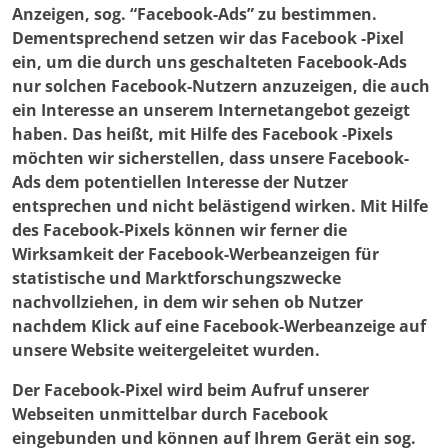
Anzeigen, sog. “Facebook-Ads” zu bestimmen.
Dementsprechend setzen wir das Facebook -Pixel
ein, um die durch uns geschalteten Facebook-Ads
nur solchen Facebook-Nutzern anzuzeigen, die auch
ein Interesse an unserem Internetangebot gezeigt
haben. Das heißt, mit Hilfe des Facebook -Pixels
möchten wir sicherstellen, dass unsere Facebook-
Ads dem potentiellen Interesse der Nutzer
entsprechen und nicht belästigend wirken. Mit Hilfe
des Facebook-Pixels können wir ferner die
Wirksamkeit der Facebook-Werbeanzeigen für
statistische und Marktforschungszwecke
nachvollziehen, in dem wir sehen ob Nutzer
nachdem Klick auf eine Facebook-Werbeanzeige auf
unsere Website weitergeleitet wurden.
Der Facebook-Pixel wird beim Aufruf unserer
Webseiten unmittelbar durch Facebook
eingebunden und können auf Ihrem Gerät ein sog.