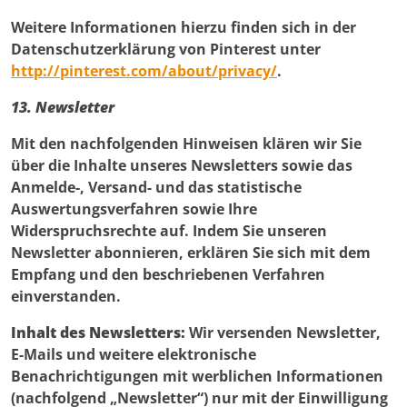
Weitere Informationen hierzu finden sich in der
Datenschutzerklärung von Pinterest unter
http://pinterest.com/about/privacy/
.
13. Newsletter
Mit den nachfolgenden Hinweisen klären wir Sie
über die Inhalte unseres Newsletters sowie das
Anmelde-, Versand- und das statistische
Auswertungsverfahren sowie Ihre
Widerspruchsrechte auf. Indem Sie unseren
Newsletter abonnieren, erklären Sie sich mit dem
Empfang und den beschriebenen Verfahren
einverstanden.
Inhalt des Newsletters:
Wir versenden Newsletter,
E-Mails und weitere elektronische
Benachrichtigungen mit werblichen Informationen
(nachfolgend „Newsletter“) nur mit der Einwilligung