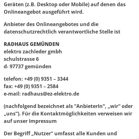
Geräten (z.B. Desktop oder Mobile) auf denen das
Onlineangebot ausgeführt wird.
Anbieter des Onlineangebotes und die
datenschutzrechtlich verantwortliche Stelle ist
RADHAUS GEMÜNDEN
elektro zachleder gmbh
schulstrasse 6
d- 97737 gemünden
telefon: +49 (0) 9351 – 3344
fax: +49 (0) 9351 – 2584
e-mail: radhaus@ez-elektro.de
(nachfolgend bezeichnet als “AnbieterIn”, „wir“ oder
„uns“). Für die Kontaktmöglichkeiten verweisen wir
auf unser Impressum
Der Begriff „Nutzer“ umfasst alle Kunden und