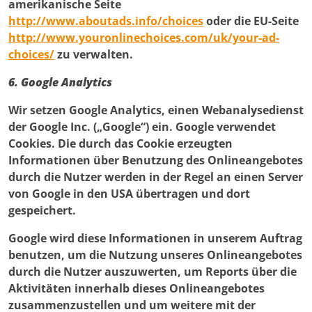
amerikanische Seite
http://www.aboutads.info/choices
oder die EU-Seite
http://www.youronlinechoices.com/uk/your-ad-
choices/
zu verwalten.
6. Google Analytics
Wir setzen Google Analytics, einen Webanalysedienst
der Google Inc. („Google“) ein. Google verwendet
Cookies. Die durch das Cookie erzeugten
Informationen über Benutzung des Onlineangebotes
durch die Nutzer werden in der Regel an einen Server
von Google in den USA übertragen und dort
gespeichert.
Google wird diese Informationen in unserem Auftrag
benutzen, um die Nutzung unseres Onlineangebotes
durch die Nutzer auszuwerten, um Reports über die
Aktivitäten innerhalb dieses Onlineangebotes
zusammenzustellen und um weitere mit der