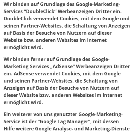
Wir binden auf Grundlage des Google-Marketing-
Services “DoubleClick” Werbeanzeigen Dritter ein.
DoubleClick verwendet Cookies, mit dem Google und
seinen Partner-Websites, die Schaltung von Anzeigen
auf Basis der Besuche von Nutzern auf dieser
Website bzw. anderen Websites im Internet
ermöglicht wird.
Wir binden ferner auf Grundlage des Google-
Marketing-Services „AdSense“ Werbeanzeigen Dritter
ein. AdSense verwendet Cookies, mit dem Google
und seinen Partner-Websites, die Schaltung von
Anzeigen auf Basis der Besuche von Nutzern auf
dieser Website bzw. anderen Websites im Internet
ermöglicht wird.
Ein weiterer von uns genutzter Google-Marketing-
Service ist der “Google Tag Manager”, mit dessen
Hilfe weitere Google Analyse- und Marketing-Dienste