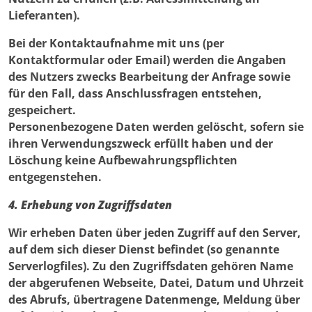
Lieferanten).
Bei der Kontaktaufnahme mit uns (per
Kontaktformular oder Email) werden die Angaben
des Nutzers zwecks Bearbeitung der Anfrage sowie
für den Fall, dass Anschlussfragen entstehen,
gespeichert.
Personenbezogene Daten werden gelöscht, sofern sie
ihren Verwendungszweck erfüllt haben und der
Löschung keine Aufbewahrungspflichten
entgegenstehen.
4. Erhebung von Zugriffsdaten
Wir erheben Daten über jeden Zugriff auf den Server,
auf dem sich dieser Dienst befindet (so genannte
Serverlogfiles). Zu den Zugriffsdaten gehören Name
der abgerufenen Webseite, Datei, Datum und Uhrzeit
des Abrufs, übertragene Datenmenge, Meldung über