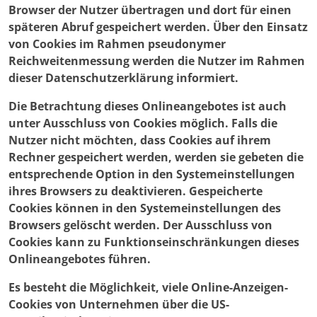
Browser der Nutzer übertragen und dort für einen
späteren Abruf gespeichert werden. Über den Einsatz
von Cookies im Rahmen pseudonymer
Reichweitenmessung werden die Nutzer im Rahmen
dieser Datenschutzerklärung informiert.
Die Betrachtung dieses Onlineangebotes ist auch
unter Ausschluss von Cookies möglich. Falls die
Nutzer nicht möchten, dass Cookies auf ihrem
Rechner gespeichert werden, werden sie gebeten die
entsprechende Option in den Systemeinstellungen
ihres Browsers zu deaktivieren. Gespeicherte
Cookies können in den Systemeinstellungen des
Browsers gelöscht werden. Der Ausschluss von
Cookies kann zu Funktionseinschränkungen dieses
Onlineangebotes führen.
Es besteht die Möglichkeit, viele Online-Anzeigen-
Cookies von Unternehmen über die US-