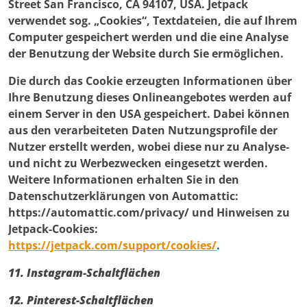
Street San Francisco, CA 94107, USA. Jetpack
verwendet sog. „Cookies“, Textdateien, die auf Ihrem
Computer gespeichert werden und die eine Analyse
der Benutzung der Website durch Sie ermöglichen.
Die durch das Cookie erzeugten Informationen über
Ihre Benutzung dieses Onlineangebotes werden auf
einem Server in den USA gespeichert. Dabei können
aus den verarbeiteten Daten Nutzungsprofile der
Nutzer erstellt werden, wobei diese nur zu Analyse-
und nicht zu Werbezwecken eingesetzt werden.
Weitere Informationen erhalten Sie in den
Datenschutzerklärungen von Automattic:
https://automattic.com/privacy/ und Hinweisen zu
Jetpack-Cookies:
https://jetpack.com/support/cookies/
.
11. Instagram-Schaltflächen
12. Pinterest-Schaltflächen