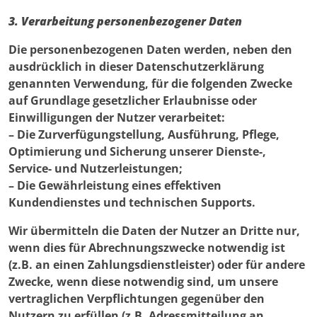
3. Verarbeitung personenbezogener Daten
Die personenbezogenen Daten werden, neben den
ausdrücklich in dieser Datenschutzerklärung
genannten Verwendung, für die folgenden Zwecke
auf Grundlage gesetzlicher Erlaubnisse oder
Einwilligungen der Nutzer verarbeitet:
– Die Zurverfügungstellung, Ausführung, Pflege,
Optimierung und Sicherung unserer Dienste-,
Service- und Nutzerleistungen;
– Die Gewährleistung eines effektiven
Kundendienstes und technischen Supports.
Wir übermitteln die Daten der Nutzer an Dritte nur,
wenn dies für Abrechnungszwecke notwendig ist
(z.B. an einen Zahlungsdienstleister) oder für andere
Zwecke, wenn diese notwendig sind, um unsere
vertraglichen Verpflichtungen gegenüber den
Nutzern zu erfüllen (z.B. Adressmitteilung an