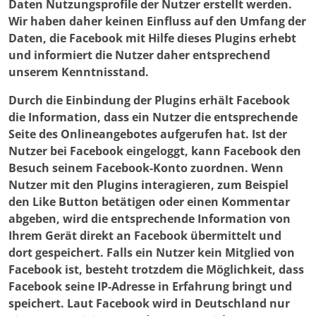
Daten Nutzungsprofile der Nutzer erstellt werden.
Wir haben daher keinen Einfluss auf den Umfang der
Daten, die Facebook mit Hilfe dieses Plugins erhebt
und informiert die Nutzer daher entsprechend
unserem Kenntnisstand.
Durch die Einbindung der Plugins erhält Facebook
die Information, dass ein Nutzer die entsprechende
Seite des Onlineangebotes aufgerufen hat. Ist der
Nutzer bei Facebook eingeloggt, kann Facebook den
Besuch seinem Facebook-Konto zuordnen. Wenn
Nutzer mit den Plugins interagieren, zum Beispiel
den Like Button betätigen oder einen Kommentar
abgeben, wird die entsprechende Information von
Ihrem Gerät direkt an Facebook übermittelt und
dort gespeichert. Falls ein Nutzer kein Mitglied von
Facebook ist, besteht trotzdem die Möglichkeit, dass
Facebook seine IP-Adresse in Erfahrung bringt und
speichert. Laut Facebook wird in Deutschland nur