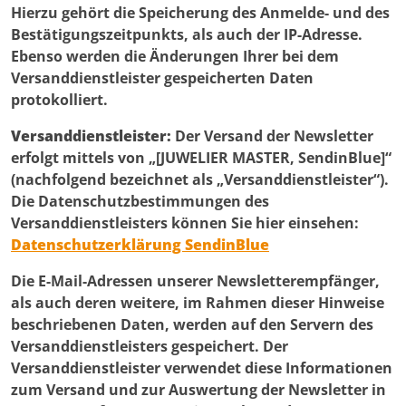
Hierzu gehört die Speicherung des Anmelde- und des
Bestätigungszeitpunkts, als auch der IP-Adresse.
Ebenso werden die Änderungen Ihrer bei dem
Versanddienstleister gespeicherten Daten
protokolliert.
Versanddienstleister:
Der Versand der Newsletter
erfolgt mittels von „[JUWELIER MASTER, SendinBlue]“
(nachfolgend bezeichnet als „Versanddienstleister“).
Die Datenschutzbestimmungen des
Versanddienstleisters können Sie hier einsehen:
Datenschutzerklärung SendinBlue
Die E-Mail-Adressen unserer Newsletterempfänger,
als auch deren weitere, im Rahmen dieser Hinweise
beschriebenen Daten, werden auf den Servern des
Versanddienstleisters gespeichert. Der
Versanddienstleister verwendet diese Informationen
zum Versand und zur Auswertung der Newsletter in