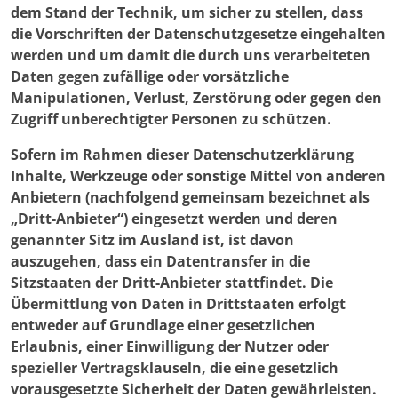
dem Stand der Technik, um sicher zu stellen, dass
die Vorschriften der Datenschutzgesetze eingehalten
werden und um damit die durch uns verarbeiteten
Daten gegen zufällige oder vorsätzliche
Manipulationen, Verlust, Zerstörung oder gegen den
Zugriff unberechtigter Personen zu schützen.
Sofern im Rahmen dieser Datenschutzerklärung
Inhalte, Werkzeuge oder sonstige Mittel von anderen
Anbietern (nachfolgend gemeinsam bezeichnet als
„Dritt-Anbieter“) eingesetzt werden und deren
genannter Sitz im Ausland ist, ist davon
auszugehen, dass ein Datentransfer in die
Sitzstaaten der Dritt-Anbieter stattfindet. Die
Übermittlung von Daten in Drittstaaten erfolgt
entweder auf Grundlage einer gesetzlichen
Erlaubnis, einer Einwilligung der Nutzer oder
spezieller Vertragsklauseln, die eine gesetzlich
vorausgesetzte Sicherheit der Daten gewährleisten.