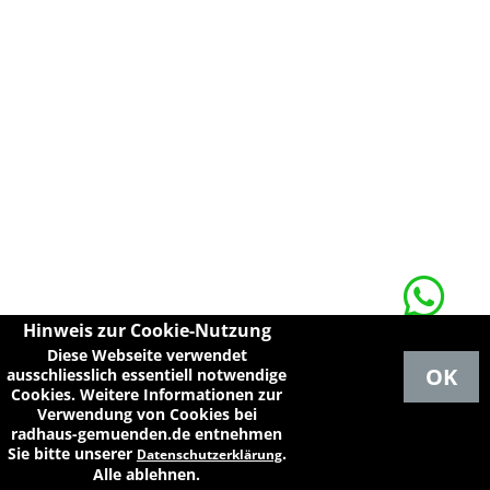
Hinweis zur Cookie-Nutzung
Whatsapp-
Diese Webseite verwendet
Kontakt
OK
ausschliesslich essentiell notwendige
Cookies. Weitere Informationen zur
Verwendung von Cookies bei
radhaus-gemuenden.de entnehmen
Sie bitte unserer
.
Datenschutzerklärung
Alle ablehnen.