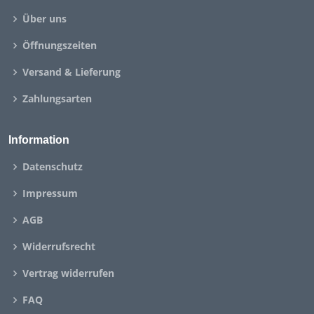
Über uns
Öffnungszeiten
Versand & Lieferung
Zahlungsarten
Information
Datenschutz
Impressum
AGB
Widerrufsrecht
Vertrag widerrufen
FAQ