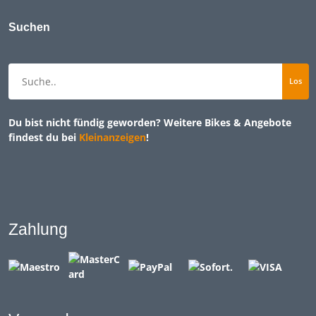
Suchen
Du bist nicht fündig geworden? Weitere Bikes & Angebote
findest du bei
Kleinanzeigen
!
Zahlung