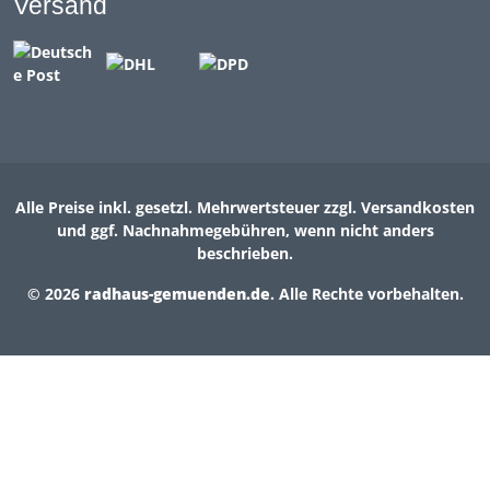
Versand
Alle Preise inkl. gesetzl. Mehrwertsteuer zzgl. Versandkosten
und ggf. Nachnahmegebühren, wenn nicht anders
beschrieben.
© 2026
radhaus-gemuenden.de
. Alle Rechte vorbehalten.