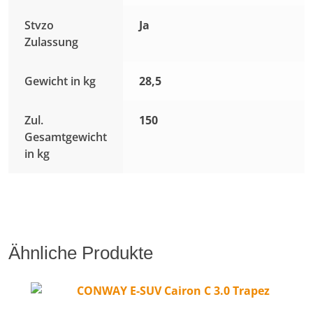
Stvzo
Ja
Zulassung
Gewicht in kg
28,5
Zul.
150
Gesamtgewicht
in kg
Ähnliche Produkte