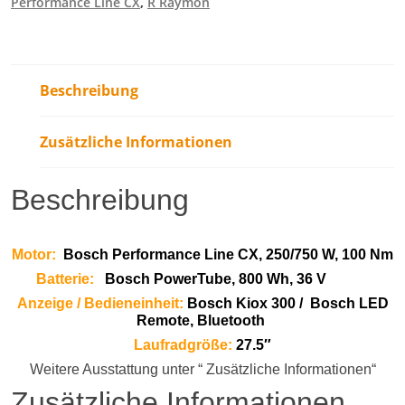
Performance Line CX
,
R Raymon
Beschreibung
Zusätzliche Informationen
Beschreibung
Motor:
Bosch Performance Line CX, 250/750 W, 100 Nm
Batterie:
Bosch PowerTube, 800 Wh, 36 V
Anzeige / Bedieneinheit:
Bosch Kiox 300 /
Bosch LED
Remote, Bluetooth
Laufradgröße:
27.5″
Weitere Ausstattung unter “ Zusätzliche Informationen“
Zusätzliche Informationen