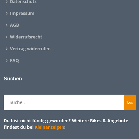
Datenschutz
Impressum
AGB
Widerrufsrecht
Vertrag widerrufen
FAQ
Suchen
Du bist nicht fündig geworden? Weitere Bikes & Angebote
findest du bei
Kleinanzeigen
!