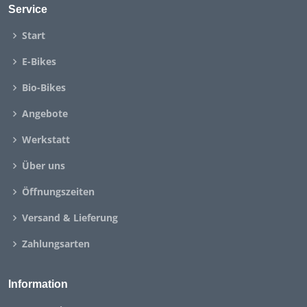
Service
Start
E-Bikes
Bio-Bikes
Angebote
Werkstatt
Über uns
Öffnungszeiten
Versand & Lieferung
Zahlungsarten
Information