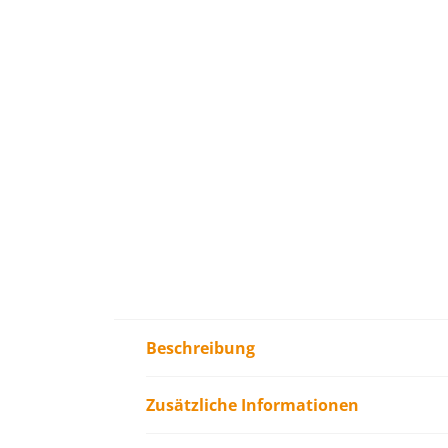
Beschreibung
Zusätzliche Informationen