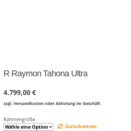
R Raymon Tahona Ultra
4.799,00
€
zzgl. Versandkosten oder Abholung im Geschäft
Rahmengröße
Zurücksetzen