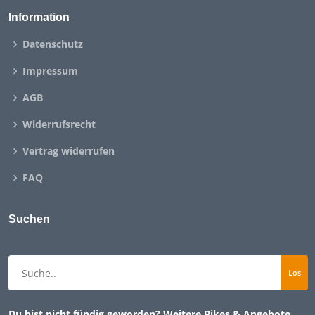
Information
Datenschutz
Impressum
AGB
Widerrufsrecht
Vertrag widerrufen
FAQ
Suchen
Du bist nicht fündig geworden? Weitere Bikes & Angebote