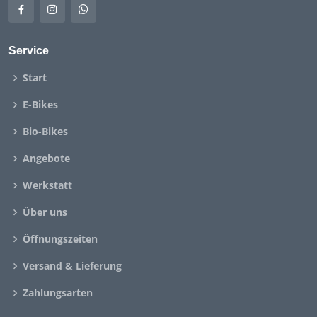
Service
Start
E-Bikes
Bio-Bikes
Angebote
Werkstatt
Über uns
Öffnungszeiten
Versand & Lieferung
Zahlungsarten