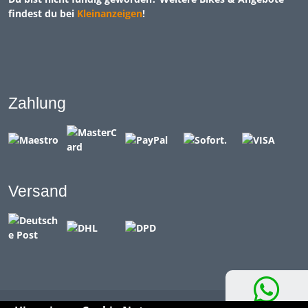
findest du bei
Kleinanzeigen
!
Zahlung
Versand