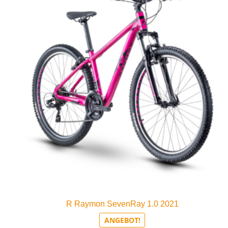
R Raymon SevenRay 1.0 2021
ANGEBOT!