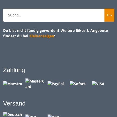
Du bist nicht fündig geworden? Weitere Bikes & Angebote
findest du bei
Kleinanzeigen
!
Zahlung
Versand