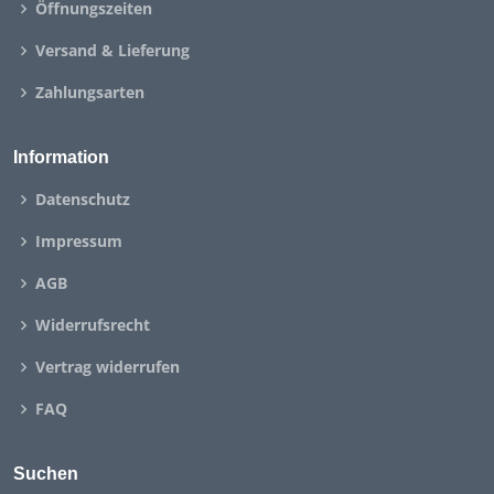
Öffnungszeiten
Versand & Lieferung
Zahlungsarten
Information
Datenschutz
Impressum
AGB
Widerrufsrecht
Vertrag widerrufen
FAQ
Suchen