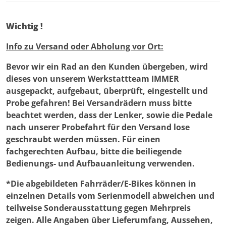
Wichtig !
Info zu Versand oder Abholung vor Ort:
Bevor wir ein Rad an den Kunden übergeben, wird
dieses von unserem Werkstattteam IMMER
ausgepackt, aufgebaut, überprüft, eingestellt und
Probe gefahren! Bei Versandrädern muss bitte
beachtet werden, dass der Lenker, sowie die Pedale
nach unserer Probefahrt für den Versand lose
geschraubt werden müssen. Für einen
fachgerechten Aufbau, bitte die beiliegende
Bedienungs- und Aufbauanleitung verwenden.
*Die abgebildeten Fahrräder/E-Bikes können in
einzelnen Details vom Serienmodell abweichen und
teilweise Sonderausstattung gegen Mehrpreis
zeigen. Alle Angaben über Lieferumfang, Aussehen,