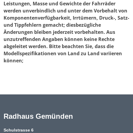
Leistungen, Masse und Gewichte der Fahrräder
werden unverbindlich und unter dem Vorbehalt von
Komponentenverfügbarkeit, Irrtümern, Druck-, Satz-
und Tippfehlern gemacht; diesbezügliche
Änderungen bleiben jederzeit vorbehalten. Aus
unzutreffenden Angaben können keine Rechte
abgeleitet werden. Bitte beachten Sie, dass die
Modellspezifikationen von Land zu Land variieren
können;
Radhaus Gemünden
Schulstrasse 6