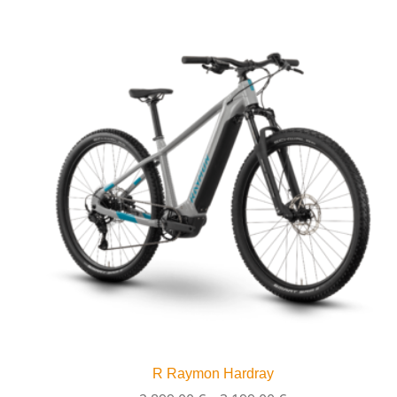
R Raymon Hardray