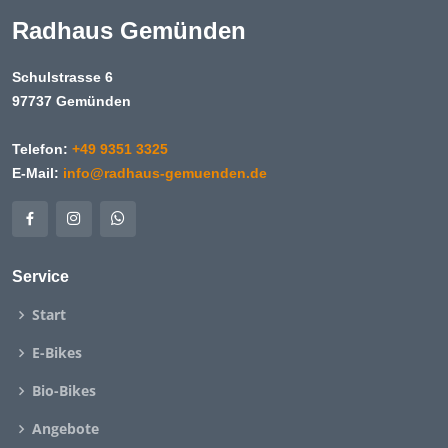
Radhaus Gemünden
Schulstrasse 6
97737 Gemünden
Telefon:
+49 9351 3325
E-Mail:
info@radhaus-gemuenden.de
Service
Start
E-Bikes
Bio-Bikes
Angebote