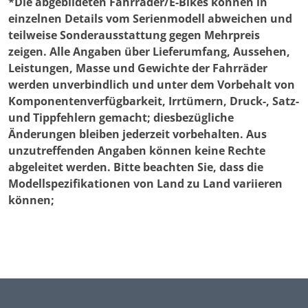
*Die abgebildeten Fahrräder/E-Bikes können in
einzelnen Details vom Serienmodell abweichen und
teilweise Sonderausstattung gegen Mehrpreis
zeigen. Alle Angaben über Lieferumfang, Aussehen,
Leistungen, Masse und Gewichte der Fahrräder
werden unverbindlich und unter dem Vorbehalt von
Komponentenverfügbarkeit, Irrtümern, Druck-, Satz-
und Tippfehlern gemacht; diesbezügliche
Änderungen bleiben jederzeit vorbehalten. Aus
unzutreffenden Angaben können keine Rechte
abgeleitet werden. Bitte beachten Sie, dass die
Modellspezifikationen von Land zu Land variieren
können;