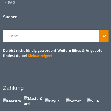
FAQ
Suchen
Du bist nicht fündig geworden? Weitere Bikes & Angebote
findest du bei
Kleinanzeigen
!
Zahlung