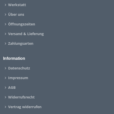
Werkstatt
Über uns
Öffnungszeiten
Versand & Lieferung
Zahlungsarten
Information
Datenschutz
Impressum
AGB
Widerrufsrecht
Vertrag widerrufen