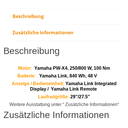
Beschreibung
Zusätzliche Informationen
Beschreibung
Motor:
Yamaha PW-X4, 250/800 W, 100 Nm
Batterie:
Yamaha Link, 840 Wh, 48 V
Anzeige / Bedieneinheit:
Yamaha Link Integrated
Display /
Yamaha Link Remote
Laufradgröße:
29″/27.5″
Weitere Ausstattung unter “ Zusätzliche Informationen“
Zusätzliche Informationen