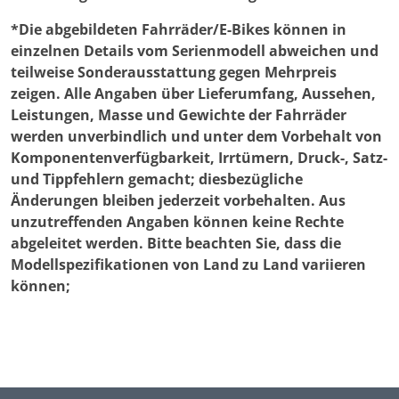
*Die abgebildeten Fahrräder/E-Bikes können in
einzelnen Details vom Serienmodell abweichen und
teilweise Sonderausstattung gegen Mehrpreis
zeigen. Alle Angaben über Lieferumfang, Aussehen,
Leistungen, Masse und Gewichte der Fahrräder
werden unverbindlich und unter dem Vorbehalt von
Komponentenverfügbarkeit, Irrtümern, Druck-, Satz-
und Tippfehlern gemacht; diesbezügliche
Änderungen bleiben jederzeit vorbehalten. Aus
unzutreffenden Angaben können keine Rechte
abgeleitet werden. Bitte beachten Sie, dass die
Modellspezifikationen von Land zu Land variieren
können;