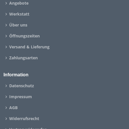
Angebote
Werkstatt
Über uns
Öffnungszeiten
Versand & Lieferung
Zahlungsarten
Information
Datenschutz
Impressum
AGB
Widerrufsrecht