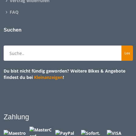
Vertrag widerrufen
FAQ
Suchen
Du bist nicht fündig geworden? Weitere Bikes & Angebote
findest du bei
Kleinanzeigen
!
Zahlung