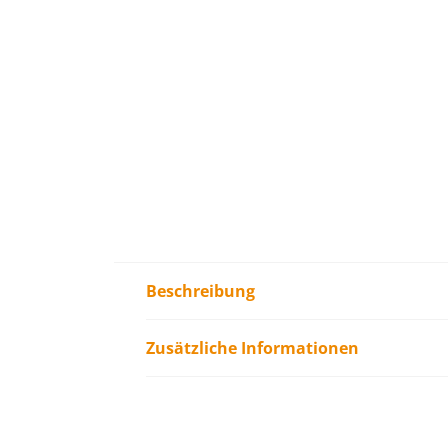
Beschreibung
Zusätzliche Informationen