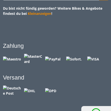
Du bist nicht fündig geworden? Weitere Bikes & Angebote
findest du bei
Kleinanzeigen
!
Zahlung
Versand