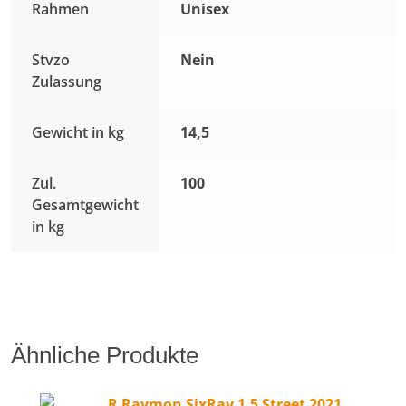
Rahmen
Unisex
Stvzo
Nein
Zulassung
Gewicht in kg
14,5
Zul.
100
Gesamtgewicht
in kg
Ähnliche Produkte