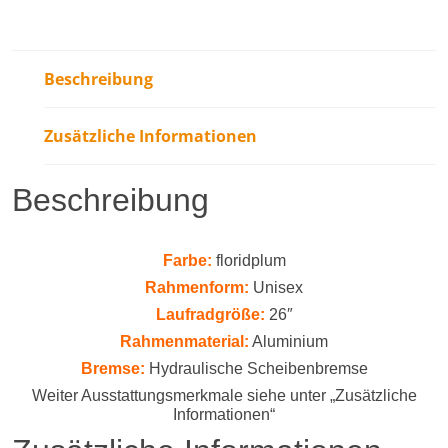
Beschreibung
Zusätzliche Informationen
Beschreibung
Farbe:
floridplum
Rahmenform:
Unisex
Laufradgröße:
26″
Rahmenmaterial:
Aluminium
Bremse:
Hydraulische Scheibenbremse
Weiter Ausstattungsmerkmale siehe unter „Zusätzliche
Informationen“