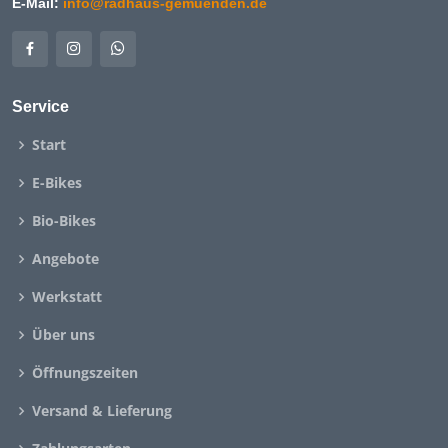
E-Mail:
info@radhaus-gemuenden.de
Service
Start
E-Bikes
Bio-Bikes
Angebote
Werkstatt
Über uns
Öffnungszeiten
Versand & Lieferung