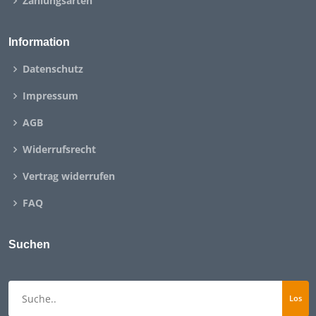
Zahlungsarten
Information
Datenschutz
Impressum
AGB
Widerrufsrecht
Vertrag widerrufen
FAQ
Suchen