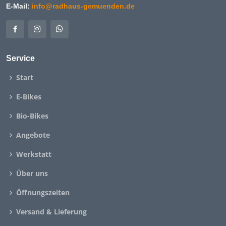
E-Mail:
info@radhaus-gemuenden.de
Service
Start
E-Bikes
Bio-Bikes
Angebote
Werkstatt
Über uns
Öffnungszeiten
Versand & Lieferung