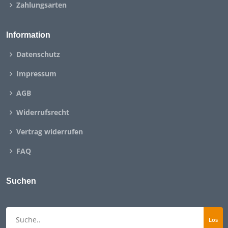
Zahlungsarten
Information
Datenschutz
Impressum
AGB
Widerrufsrecht
Vertrag widerrufen
FAQ
Suchen