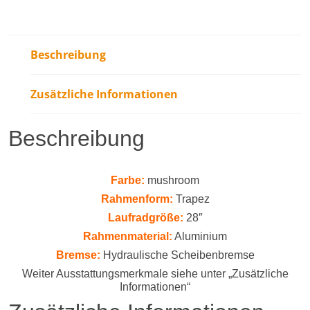
Beschreibung
Zusätzliche Informationen
Beschreibung
Farbe:
mushroom
Rahmenform:
Trapez
Laufradgröße:
28″
Rahmenmaterial:
Aluminium
Bremse:
Hydraulische Scheibenbremse
Weiter Ausstattungsmerkmale siehe unter „Zusätzliche
Informationen“