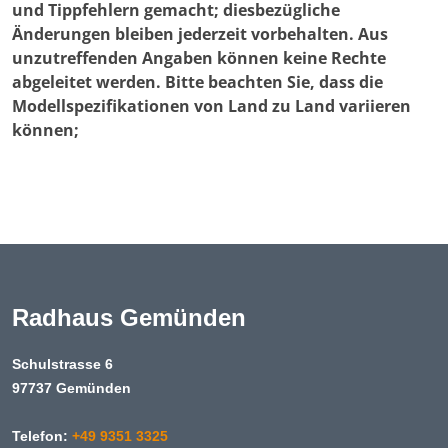
und Tippfehlern gemacht; diesbezügliche
Änderungen bleiben jederzeit vorbehalten. Aus
unzutreffenden Angaben können keine Rechte
abgeleitet werden. Bitte beachten Sie, dass die
Modellspezifikationen von Land zu Land variieren
können;
Radhaus Gemünden
Schulstrasse 6
97737 Gemünden
Telefon:
+49 9351 3325