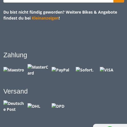
Du bist nicht fündig geworden? Weitere Bikes & Angebote
findest du bei
Kleinanzeigen
!
Zahlung
Versand