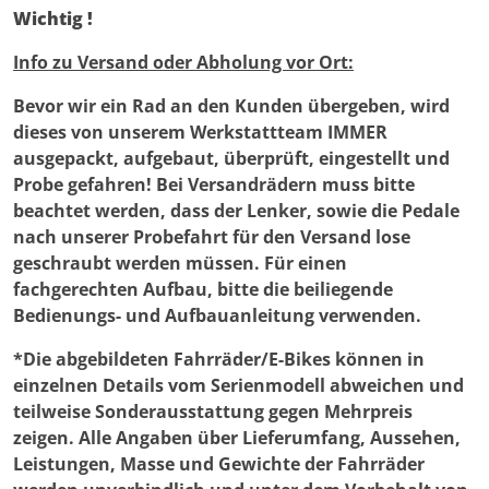
Wichtig !
Info zu Versand oder Abholung vor Ort:
Bevor wir ein Rad an den Kunden übergeben, wird
dieses von unserem Werkstattteam IMMER
ausgepackt, aufgebaut, überprüft, eingestellt und
Probe gefahren! Bei Versandrädern muss bitte
beachtet werden, dass der Lenker, sowie die Pedale
nach unserer Probefahrt für den Versand lose
geschraubt werden müssen. Für einen
fachgerechten Aufbau, bitte die beiliegende
Bedienungs- und Aufbauanleitung verwenden.
*Die abgebildeten Fahrräder/E-Bikes können in
einzelnen Details vom Serienmodell abweichen und
teilweise Sonderausstattung gegen Mehrpreis
zeigen. Alle Angaben über Lieferumfang, Aussehen,
Leistungen, Masse und Gewichte der Fahrräder