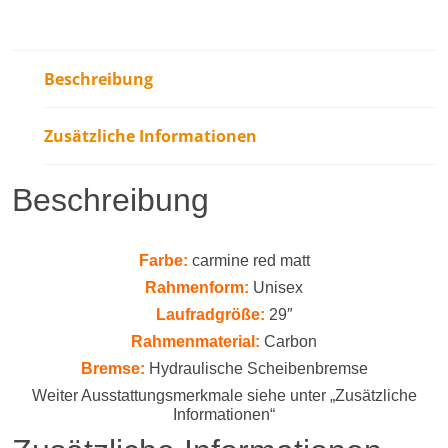
Beschreibung
Zusätzliche Informationen
Beschreibung
Farbe:
carmine red matt
Rahmenform:
Unisex
Laufradgröße:
29″
Rahmenmaterial:
Carbon
Bremse:
Hydraulische Scheibenbremse
Weiter Ausstattungsmerkmale siehe unter „Zusätzliche
Informationen“