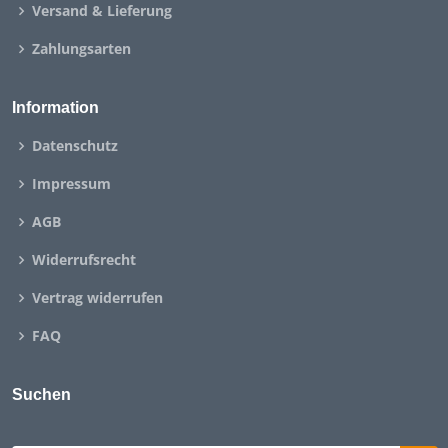
Versand & Lieferung
Zahlungsarten
Information
Datenschutz
Impressum
AGB
Widerrufsrecht
Vertrag widerrufen
FAQ
Suchen