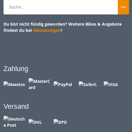
Du bist nicht fündig geworden? Weitere Bikes & Angebote
findest du bei
Kleinanzeigen
!
Zahlung
Versand