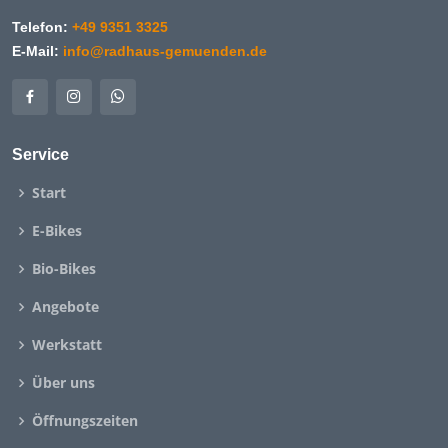
Telefon:
+49 9351 3325
E-Mail:
info@radhaus-gemuenden.de
Service
Start
E-Bikes
Bio-Bikes
Angebote
Werkstatt
Über uns
Öffnungszeiten